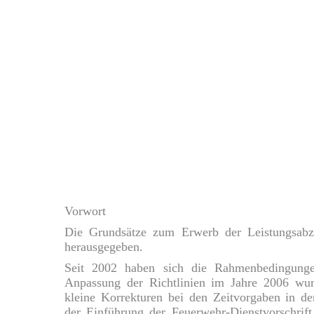
Vorwort
Die Grundsätze zum Erwerb der Leistungsabz
herausgegeben.
Seit 2002 haben sich die Rahmenbedingunge
Anpassung der Richtlinien im Jahre 2006 wur
kleine Korrekturen bei den Zeitvorgaben in de
der Einführung der Feuerwehr-Dienstvorschrif