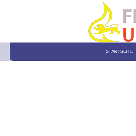
STARTSEITE