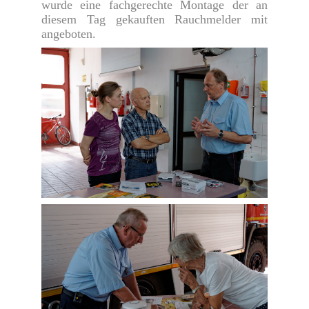
wurde eine fachgerechte Montage der an
diesem Tag gekauften Rauchmelder mit
angeboten.