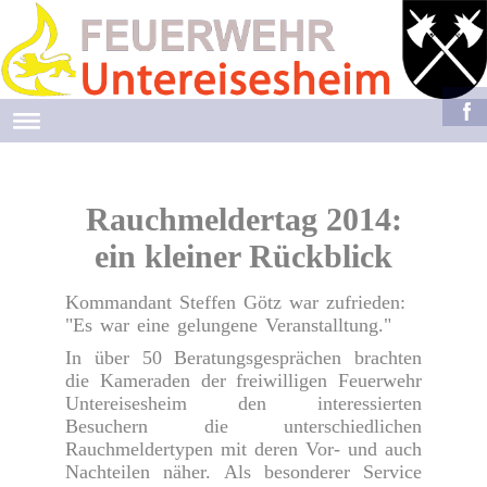
Rauchmeldertag 2014:
ein kleiner Rückblick
Kommandant Steffen Götz war zufrieden:
"Es war eine gelungene Veranstalltung."
In über 50 Beratungsgesprächen brachten
die Kameraden der freiwilligen Feuerwehr
Untereisesheim den interessierten
Besuchern die unterschiedlichen
Rauchmeldertypen mit deren Vor- und auch
Nachteilen näher. Als besonderer Service